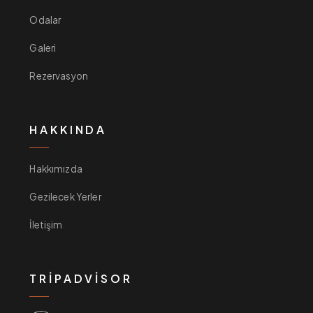
Odalar
Galeri
Rezervasyon
HAKKINDA
Hakkımızda
Gezilecek Yerler
İletişim
TRIPADVISOR