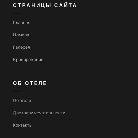
СТРАНИЦЫ САЙТА
Главная
Номера
Галерея
Бронирование
ОБ ОТЕЛЕ
Об отеле
Достопримечательности
Контакты