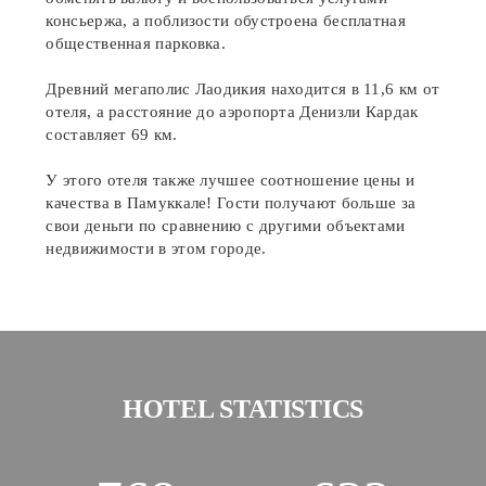
консьержа, а поблизости обустроена бесплатная
общественная парковка.
Древний мегаполис Лаодикия находится в 11,6 км от
отеля, а расстояние до аэропорта Денизли Кардак
составляет 69 км.
У этого отеля также лучшее соотношение цены и
качества в Памуккале! Гости получают больше за
свои деньги по сравнению с другими объектами
недвижимости в этом городе.
HOTEL STATISTICS