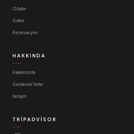
Odalar
Galeri
Rezervasyon
HAKKINDA
Hakkımızda
Gezilecek Yerler
İletişim
TRIPADVISOR