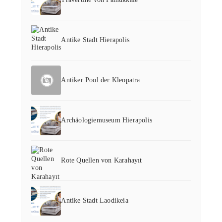
Antike Stadt Hierapolis
Antiker Pool der Kleopatra
Archäologiemuseum Hierapolis
Rote Quellen von Karahayıt
Antike Stadt Laodikeia