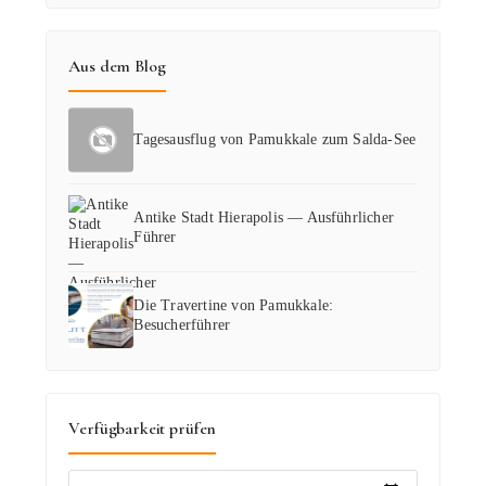
Aus dem Blog
Tagesausflug von Pamukkale zum Salda-See
Antike Stadt Hierapolis — Ausführlicher
Führer
Die Travertine von Pamukkale:
Besucherführer
Verfügbarkeit prüfen