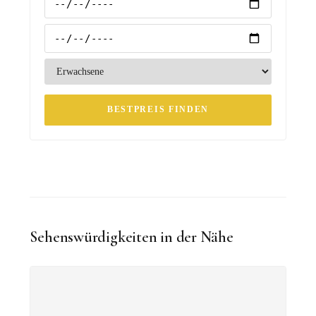
BESTPREIS FINDEN
Sehenswürdigkeiten in der Nähe