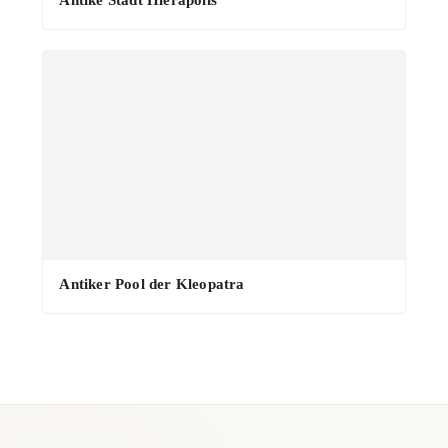
·
Antiker Pool der Kleopatra