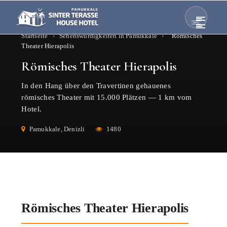
Startseite
›
Sehenswürdigkeiten in Pamukkale
›
Römisches
Theater Hierapolis
Römisches Theater Hierapolis
In den Hang über den Travertinen gehauenes
römisches Theater mit 15.000 Plätzen — 1 km vom
Hotel.
Pamukkale, Denizli
1480
Römisches Theater Hierapolis