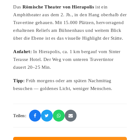
Das
Römische Theater von Hierapolis
ist ein
Amphitheater aus dem 2. Jh., in den Hang oberhalb der
Travertine gehauen. Mit 15.000 Plätzen, hervorragend
erhaltenen Reliefs am Bühnenhaus und weitem Blick
über die Ebene ist es das visuelle Highlight der Stätte.
Anfahrt:
In Hierapolis, ca. 1 km bergauf vom Sinter
Terasse Hotel. Der Weg vom unteren Travertintor
dauert 20–25 Min.
Tipp:
Früh morgens oder am späten Nachmittag
besuchen — goldenes Licht, weniger Menschen.
Teilen: