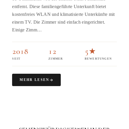
entfernt. Diese familiengeführte Unterkunft bietet
kostenfreies WLAN und klimatisierte Unterkünfte mit
einem TV. Die Zimmer sind einfach eingerichtet.
Einige Zimm…
2018
12
5★
SEIT
ZIMMER
BEWERTUNGEN
MEHR LESEN