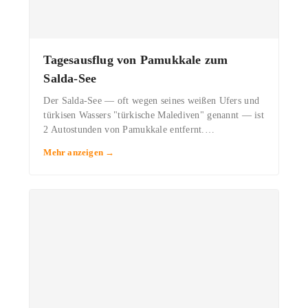
·
Tagesausflug von Pamukkale zum
Salda-See
Der Salda-See — oft wegen seines weißen Ufers und
türkisen Wassers "türkische Malediven" genannt — ist
2 Autostunden von Pamukkale entfernt.…
Mehr anzeigen →