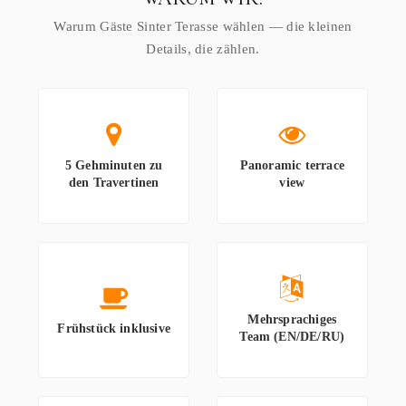
Warum Gäste Sinter Terasse wählen — die kleinen
Details, die zählen.
5 Gehminuten zu
Panoramic terrace
den Travertinen
view
Mehrsprachiges
Frühstück inklusive
Team (EN/DE/RU)