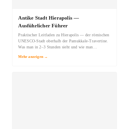
Antike Stadt Hierapolis —
Ausführlicher Führer
Praktischer Leitfaden zu Hierapolis — der römischen
UNESCO-Stadt oberhalb der Pamukkale-Travertine.
Was man in 2–3 Stunden sieht und wie man…
Mehr anzeigen →