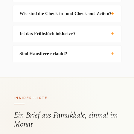
Wie sind die Check-in- und Check-out-Zeiten?
Ist das Frühstück inklusive?
Sind Haustiere erlaubt?
INSIDER-LISTE
Ein Brief aus Pamukkale, einmal im
Monat