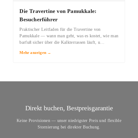
Die Travertine von Pamukkale:
Besucherführer
Praktischer Leitfaden für die Travertine von
Pamukkale — wann man geht, was es kostet, wie man
barfuß sicher über die Kalkterrassen läuft, u…
Mehr anzeigen →
Direkt buchen, Bestpreisgarantie
Keine Provisionen — unser niedrigster Preis und flexible
Stornierung bei direkter Buchung.