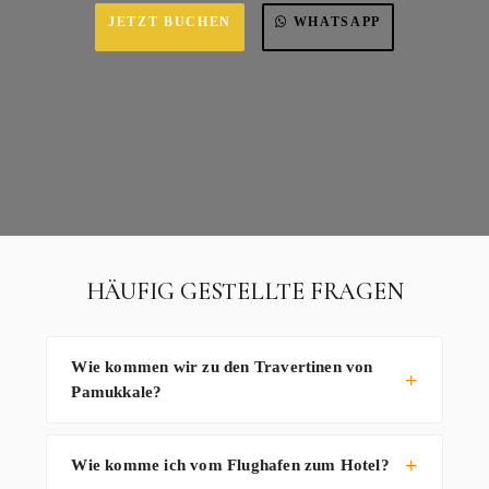
JETZT BUCHEN
WHATSAPP
HÄUFIG GESTELLTE FRAGEN
Wie kommen wir zu den Travertinen von
Pamukkale?
Wie komme ich vom Flughafen zum Hotel?