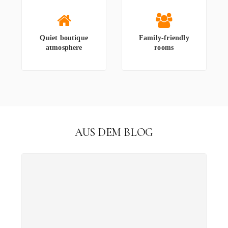
Quiet boutique
Family-friendly
atmosphere
rooms
AUS DEM BLOG