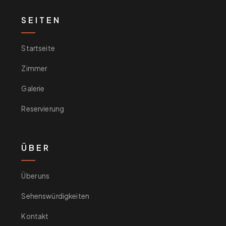
SEITEN
Startseite
Zimmer
Galerie
Reservierung
ÜBER
Über uns
Sehenswürdigkeiten
Kontakt