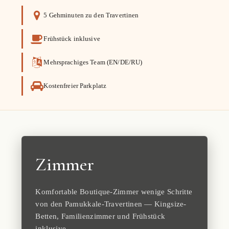
5 Gehminuten zu den Travertinen
Frühstück inklusive
Mehrsprachiges Team (EN/DE/RU)
Kostenfreier Parkplatz
Zimmer
Komfortable Boutique-Zimmer wenige Schritte
von den Pamukkale-Travertinen — Kingsize-
Betten, Familienzimmer und Frühstück
inklusive.