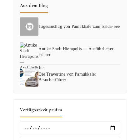
Aus dem Blog
Tagesausflug von Pamukkale zum Salda-See
Antike Stadt Hierapolis — Ausführlicher
Führer
Die Travertine von Pamukkale:
Besucherführer
Verfügbarkeit prüfen