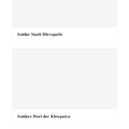
·
Antike Stadt Hierapolis
Antiker Pool der Kleopatra