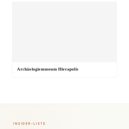
Archäologiemuseum Hierapolis
INSIDER-LISTE