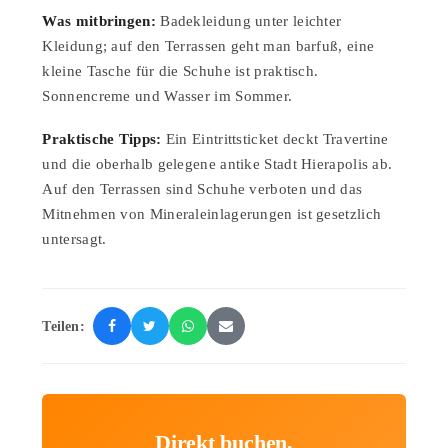
Was mitbringen:
Badekleidung unter leichter
Kleidung; auf den Terrassen geht man barfuß, eine
kleine Tasche für die Schuhe ist praktisch.
Sonnencreme und Wasser im Sommer.
Praktische Tipps:
Ein Eintrittsticket deckt Travertine
und die oberhalb gelegene antike Stadt Hierapolis ab.
Auf den Terrassen sind Schuhe verboten und das
Mitnehmen von Mineraleinlagerungen ist gesetzlich
untersagt.
Teilen:
Direkt buchen,