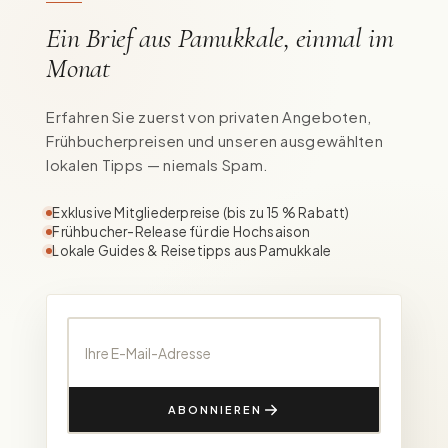
Ein Brief aus Pamukkale, einmal im
Monat
Erfahren Sie zuerst von privaten Angeboten,
Frühbucherpreisen und unseren ausgewählten
lokalen Tipps — niemals Spam.
Exklusive Mitgliederpreise (bis zu 15 % Rabatt)
Frühbucher-Release für die Hochsaison
Lokale Guides & Reisetipps aus Pamukkale
Ihre E-Mail-Adresse
ABONNIEREN