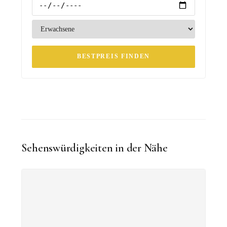
BESTPREIS FINDEN
Sehenswürdigkeiten in der Nähe