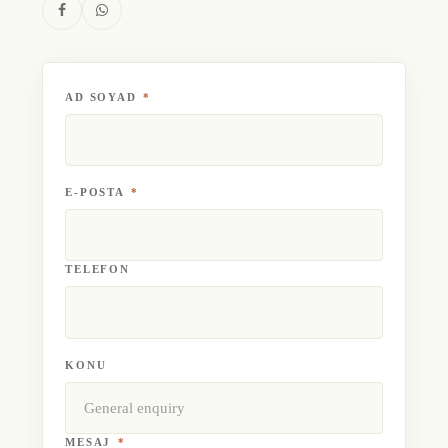
AD SOYAD
*
E-POSTA
*
TELEFON
KONU
MESAJ
*