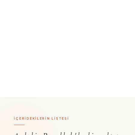
İÇERİDEKİLERİN LİSTESİ