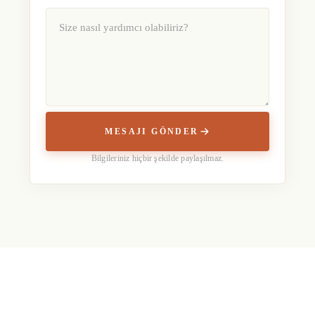
MESAJI GÖNDER
Bilgileriniz hiçbir şekilde paylaşılmaz.