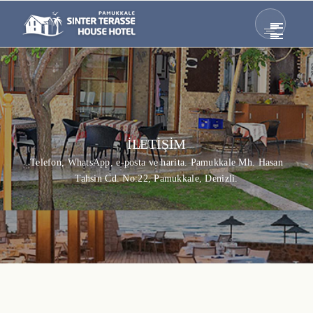
İLETIŞIM
Telefon, WhatsApp, e-posta ve harita. Pamukkale Mh. Hasan
Tahsin Cd. No:22, Pamukkale, Denizli.