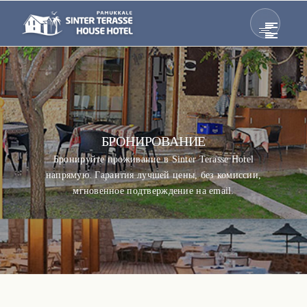
БРОНИРОВАНИЕ
Бронируйте проживание в Sinter Terasse Hotel
напрямую. Гарантия лучшей цены, без комиссии,
мгновенное подтверждение на email.