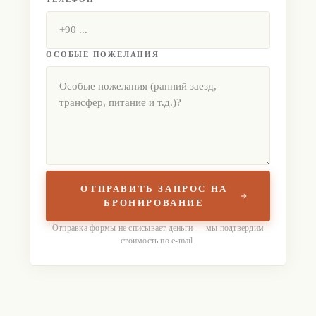
ОСОБЫЕ ПОЖЕЛАНИЯ
ОТПРАВИТЬ ЗАПРОС НА
БРОНИРОВАНИЕ
Отправка формы не списывает деньги — мы подтвердим
стоимость по e-mail.