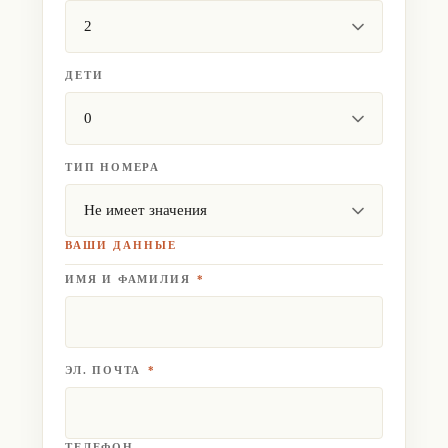
ДЕТИ
ТИП НОМЕРА
ВАШИ ДАННЫЕ
ИМЯ И ФАМИЛИЯ
*
ЭЛ. ПОЧТА
*
ТЕЛЕФОН