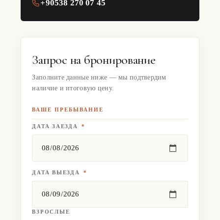
+90538 270 07 45
Запрос на бронирование
Заполните данные ниже — мы подтвердим
наличие и итоговую цену.
ВАШЕ ПРЕБЫВАНИЕ
ДАТА ЗАЕЗДА
*
ДАТА ВЫЕЗДА
*
ВЗРОСЛЫЕ