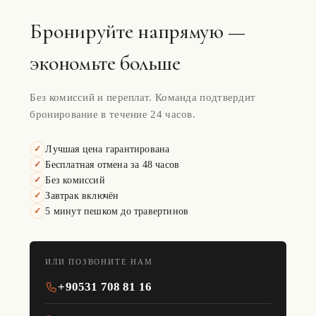
Бронируйте напрямую —
экономьте больше
Без комиссий и переплат. Команда подтвердит
бронирование в течение 24 часов.
Лучшая цена гарантирована
✓
Бесплатная отмена за 48 часов
✓
Без комиссий
✓
Завтрак включён
✓
5 минут пешком до травертинов
✓
ИЛИ ПОЗВОНИТЕ НАМ
+90531 708 81 16