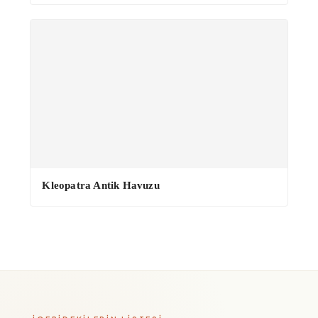
·
Kleopatra Antik Havuzu