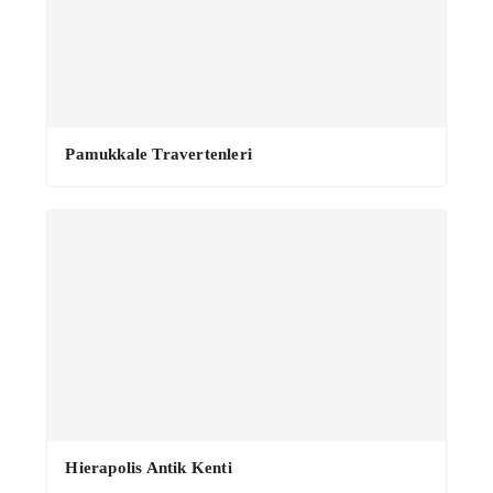
Pamukkale Travertenleri
Hierapolis Antik Kenti