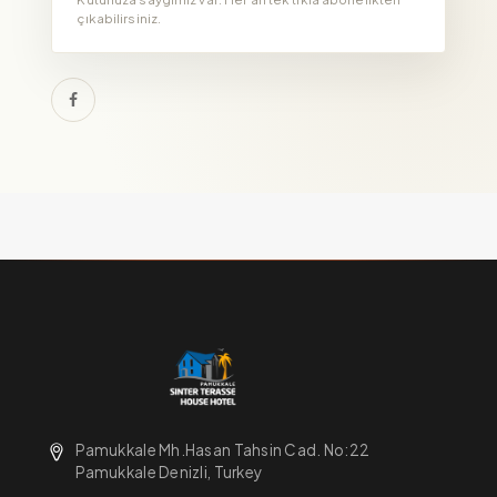
çıkabilirsiniz.
Pamukkale Mh.Hasan Tahsin Cad. No:22
Pamukkale Denizli, Turkey