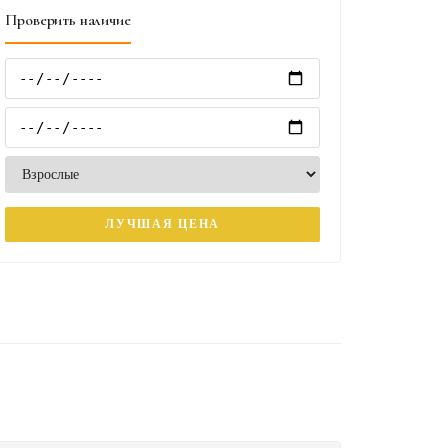
Проверить наличие
ЛУЧШАЯ ЦЕНА