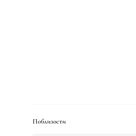
Поблизости