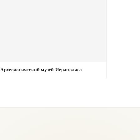
Археологический музей Иераполиса